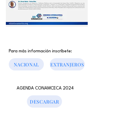
Para más información inscríbete:
NACIONAL
EXTRANJEROS
AGENDA CONAMCECA 2024
DESCARGAR