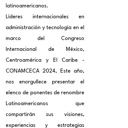
latinoamericanos.
Líderes internacionales en
administración y tecnología en el
marco del Congreso
Internacional de México,
Centroamérica y El Caribe -
CONAMCECA 2024, Este año,
nos enorgullece presentar el
elenco de ponentes de renombre
Latinoamericanos que
compartirán sus visiones,
experiencias y estrategias