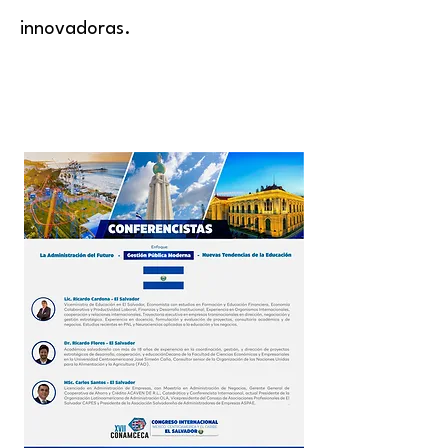
innovadoras.