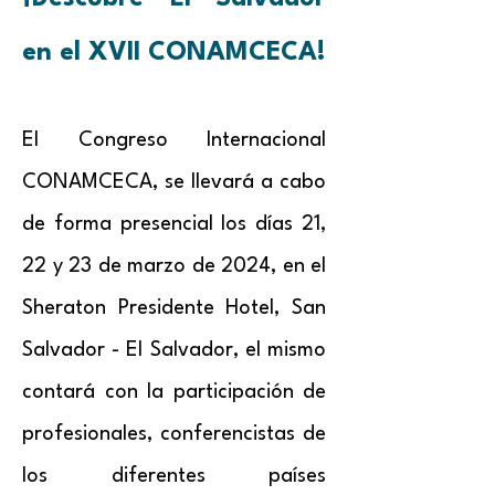
en el XVII CONAMCECA!
El Congreso Internacional
CONAMCECA, se llevará a cabo
de forma presencial los días 21,
22 y 23 de marzo de 2024, en el
Sheraton Presidente
Hotel, San
Salvador - El Salvador, el mismo
contará con la participación de
profesionales, conferencistas de
los diferentes países